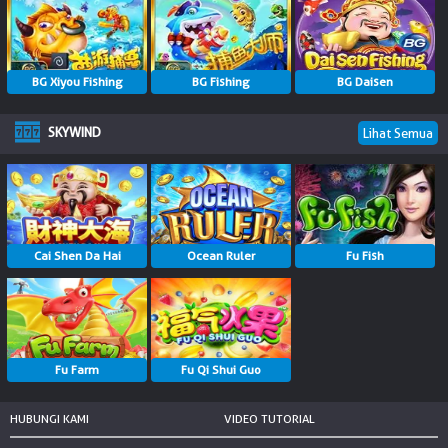
BG Xiyou Fishing
BG Fishing
BG Daisen
SKYWIND
Lihat Semua
Cai Shen Da Hai
Ocean Ruler
Fu Fish
Fu Farm
Fu Qi Shui Guo
HUBUNGI KAMI
VIDEO TUTORIAL