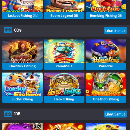
Jackpot Fishing Jili
Boom Legend Jili
Bombing Fishing Jili
CQ9
Lihat Semua
Onestick Fishing
Paradise 2
Paradise
Lucky Fishing
Hero Fishing
Oneshot Fishing
JDB
Lihat Semua